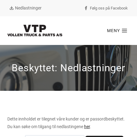
Nedlastninger
Følg oss på Facebook
MENY
Beskyttet: Nedlastninger
Dette innholdet er tilegnet våre kunder og er passordbeskyttet.
Du kan søke om tilgang til nedlastingene
her
.