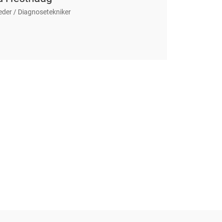
leder / Diagnosetekniker