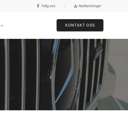
Følg oss
Nedlastninger
KONTAKT OSS